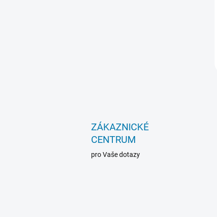
ZÁKAZNICKÉ
CENTRUM
pro Vaše dotazy