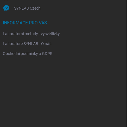
SYNLAB Czech
INFORMACE PRO VÁS
Laboratorní metody - vysvětlivky
Laboratoře SYNLAB - O nás
Obchodní podmínky a GDPR