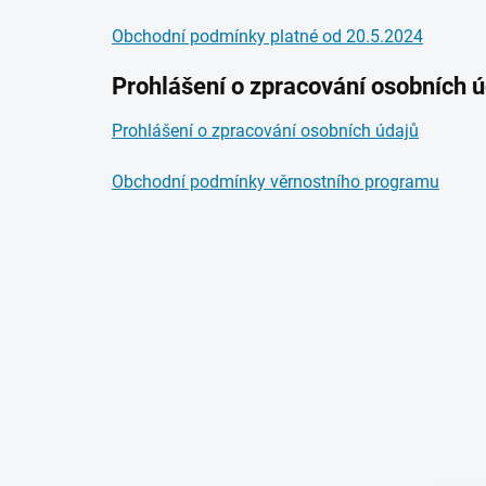
Obchodní podmínky platné od 20.5.2024
Prohlášení o zpracování osobních ú
Prohlášení o zpracování osobních údajů
Obchodní podmínky věrnostního programu