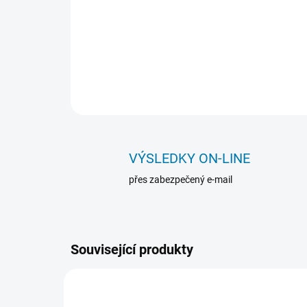
VÝSLEDKY ON-LINE
přes zabezpečený e-mail
Související produkty