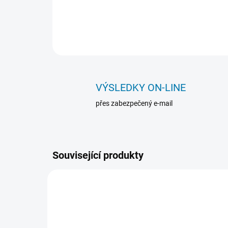
VÝSLEDKY ON-LINE
přes zabezpečený e-mail
Související produkty