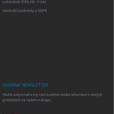
Laboratoře SYNLAB - O nás
Obchodní podmínky a GDPR
ODEBÍRAT NEWSLETTER
Vložte svůj e-mail a my vám budeme zasílat informace o nových
produktech na našem e-shopu.