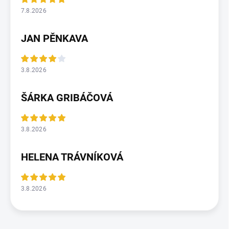
7.8.2026
JAN PĚNKAVA
3.8.2026
ŠÁRKA GRIBÁČOVÁ
3.8.2026
HELENA TRÁVNÍKOVÁ
3.8.2026