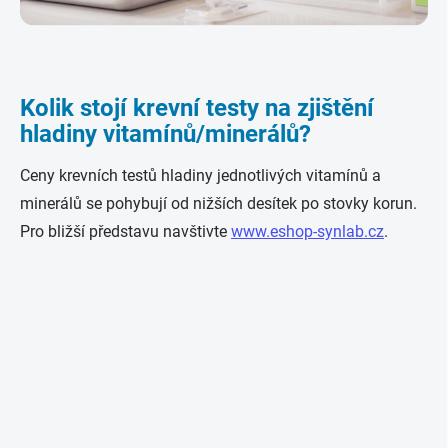
Kolik stojí krevní testy na zjištění
hladiny vitamínů/minerálů?
Ceny krevních testů hladiny jednotlivých vitamínů a
minerálů se pohybují od nižších desítek po stovky korun.
Pro bližší představu navštivte
www.eshop-synlab.cz
.