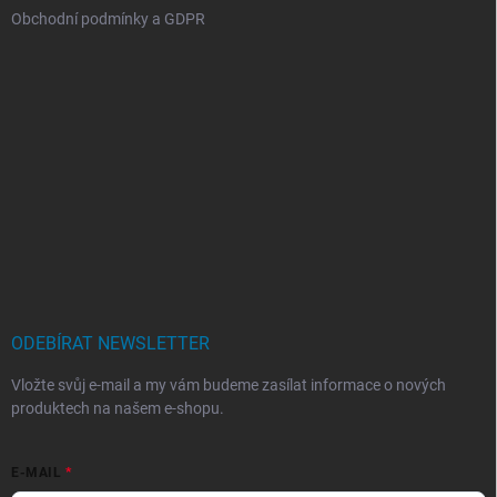
Obchodní podmínky a GDPR
ODEBÍRAT NEWSLETTER
Vložte svůj e-mail a my vám budeme zasílat informace o nových
produktech na našem e-shopu.
E-MAIL