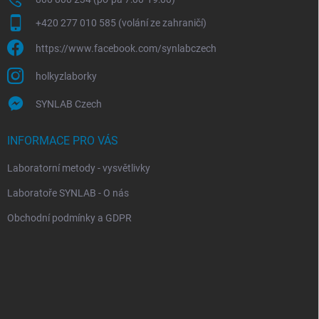
+420 277 010 585 (volání ze zahraničí)
https://www.facebook.com/synlabczech
holkyzlaborky
SYNLAB Czech
INFORMACE PRO VÁS
Laboratorní metody - vysvětlivky
Laboratoře SYNLAB - O nás
Obchodní podmínky a GDPR