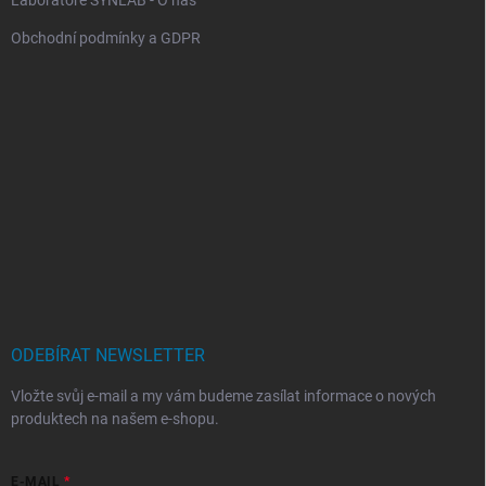
Obchodní podmínky a GDPR
ODEBÍRAT NEWSLETTER
Vložte svůj e-mail a my vám budeme zasílat informace o nových
produktech na našem e-shopu.
E-MAIL