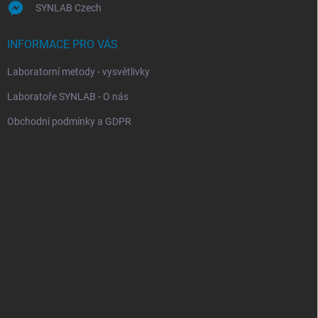
SYNLAB Czech
INFORMACE PRO VÁS
Laboratorní metody - vysvětlivky
Laboratoře SYNLAB - O nás
Obchodní podmínky a GDPR