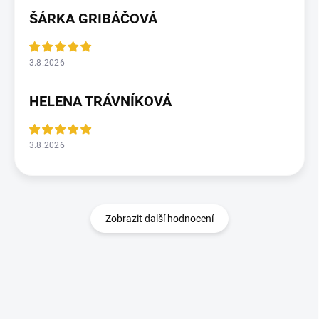
ŠÁRKA GRIBÁČOVÁ
3.8.2026
HELENA TRÁVNÍKOVÁ
3.8.2026
Zobrazit další hodnocení