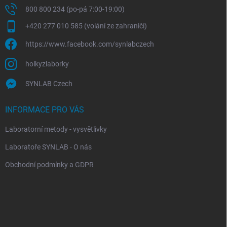
800 800 234 (po-pá 7:00-19:00)
+420 277 010 585 (volání ze zahraničí)
https://www.facebook.com/synlabczech
holkyzlaborky
SYNLAB Czech
INFORMACE PRO VÁS
Laboratorní metody - vysvětlivky
Laboratoře SYNLAB - O nás
Obchodní podmínky a GDPR