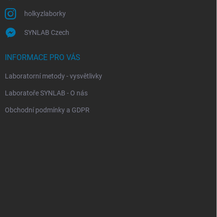
holkyzlaborky
SYNLAB Czech
INFORMACE PRO VÁS
Laboratorní metody - vysvětlivky
Laboratoře SYNLAB - O nás
Obchodní podmínky a GDPR