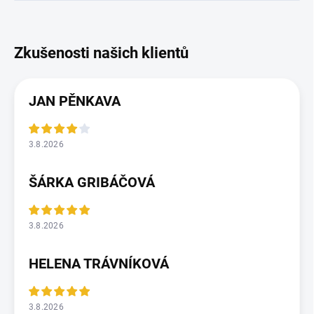
JAN PĚNKAVA
3.8.2026
ŠÁRKA GRIBÁČOVÁ
3.8.2026
HELENA TRÁVNÍKOVÁ
3.8.2026