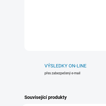
VÝSLEDKY ON-LINE
přes zabezpečený e-mail
Související produkty