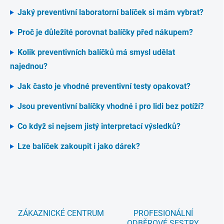
Jaký preventivní laboratorní balíček si mám vybrat?
Proč je důležité porovnat balíčky před nákupem?
Kolik preventivních balíčků má smysl udělat
najednou?
Jak často je vhodné preventivní testy opakovat?
Jsou preventivní balíčky vhodné i pro lidi bez potíží?
Co když si nejsem jistý interpretací výsledků?
Lze balíček zakoupit i jako dárek?
ZÁKAZNICKÉ CENTRUM
PROFESIONÁLNÍ
ODBĚROVÉ SESTRY