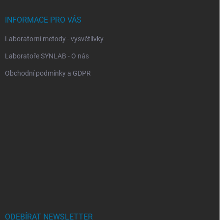
INFORMACE PRO VÁS
Laboratorní metody - vysvětlivky
Laboratoře SYNLAB - O nás
Obchodní podmínky a GDPR
ODEBÍRAT NEWSLETTER